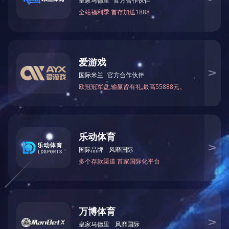
*
拖
约定
*
合
*
是否与债务企业或
沟通