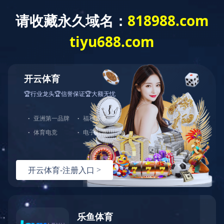
新利·体育-新
利（中国）
一站式服务
首页
信息公开
欠款投诉平台
官方网站
欠款投诉平台
*
填报
*
债