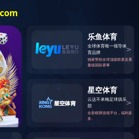
lobal
党的建设
企业文化
人力资源
信息公开
中央直接管理的国有重要骨干企
、装备制造和工程贸易等企业重组