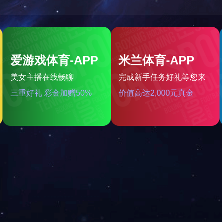
 >
其他语种网站 >