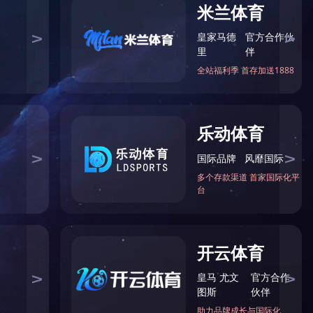
家和地区设有 350 多个驻外机
国机械工业百强企业首位。
应链
的保
力
发展、
，致力