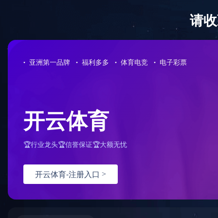
新
利
一
首页
信息公开
企业基本信息
国机简
新利·体育-
企业基本信息
业，发源于第
整合发展而来
国机简介
发展历程