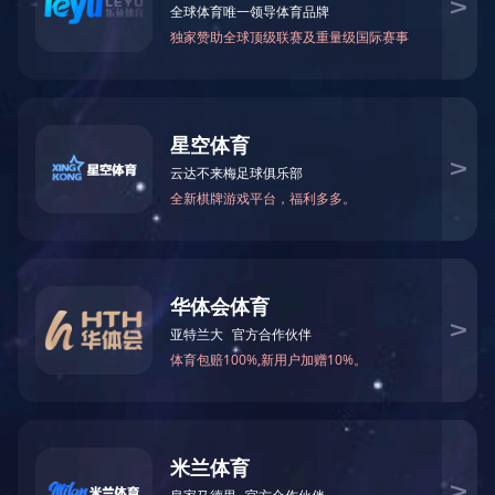
发展历程
董事长致辞
集团高管
吴伟
董事会
外部董
高级管理人员
公司荣誉
2013
2012
2011
2010
许高
2009
外部董
2008