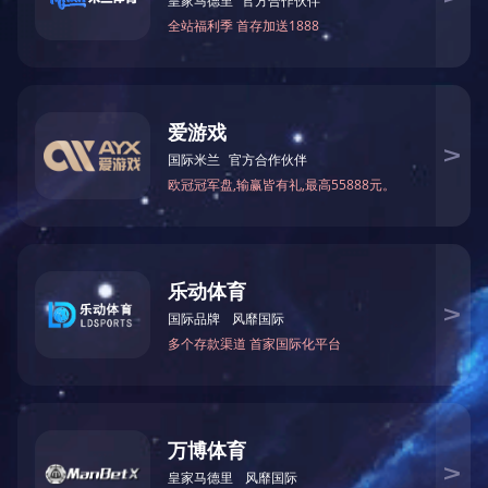
2007
2006
2005
2004
2003
2002
2001
2000
上市公司
苏美达
第一拖拉机
林海股份