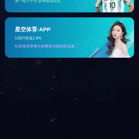
国机集团网站群 >
英文子站群 >
装备企业
工贸企业
科研院所
汽车企业
其他企业
友情链接
|
内
京ICP备： 京公网安备：110401300041号 版权