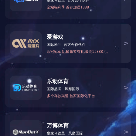
首页
>
专家解读
专家解读